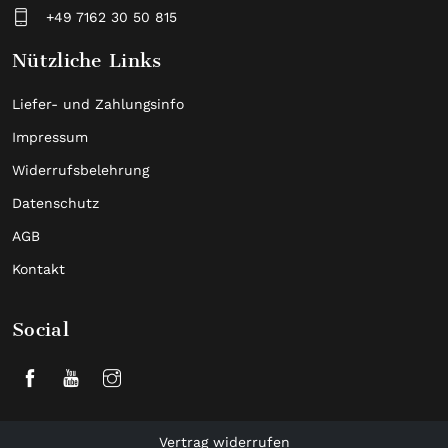
+49 7162 30 50 815
Nützliche Links
Liefer- und Zahlungsinfo
Impressum
Widerrufsbelehrung
Datenschutz
AGB
Kontakt
Social
Vertrag widerrufen